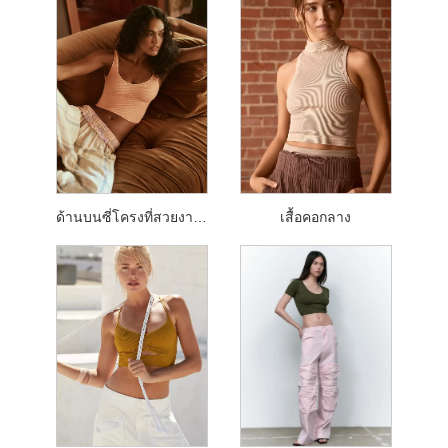
ด้านบนซี่โครงที่สวยงามไร้รอยต่อ
เสื้อคอกลาง