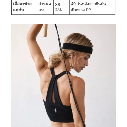
เสื้อตาข่าย
กำหนด
40 วันหลังจากยืนยัน
XS-
3XL
แฟชั่น
เอง
ตัวอย่าง PP