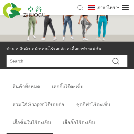
ภาษาไทย
บ้าน
>
สินค้า
>
ด้านบนไร้รอยต่อ
> เสื้อตาข่ายแฟชั่น
สินค้าทั้งหมด
เลกกิ้งไร้ตะเข็บ
สวมใส่ Shaper ไร้รอยต่อ
ชุดกีฬาไร้ตะเข็บ
เสื้อชั้นในไร้ตะเข็บ
เสื้อกั๊กไร้ตะเข็บ