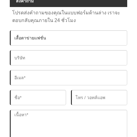
ส่งคำถาม
โปรดส่งคำถามของคุณในแบบฟอร์มด้านล่าง เราจะ
ตอบกลับคุณภายใน 24 ชั่วโมง