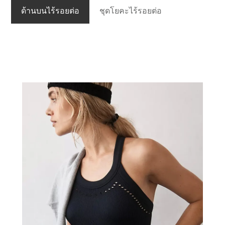
ด้านบนไร้รอยต่อ
ชุดโยคะไร้รอยต่อ