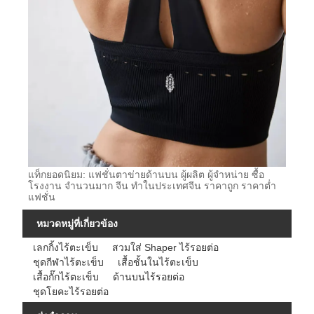
แท็กยอดนิยม: แฟชั่นตาข่ายด้านบน ผู้ผลิต ผู้จำหน่าย ซื้อ
โรงงาน จำนวนมาก จีน ทำในประเทศจีน ราคาถูก ราคาต่ำ
แฟชั่น
หมวดหมู่ที่เกี่ยวข้อง
เลกกิ้งไร้ตะเข็บ
สวมใส่ Shaper ไร้รอยต่อ
ชุดกีฬาไร้ตะเข็บ
เสื้อชั้นในไร้ตะเข็บ
เสื้อกั๊กไร้ตะเข็บ
ด้านบนไร้รอยต่อ
ชุดโยคะไร้รอยต่อ