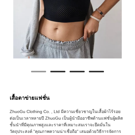
เสื้อตาข่ายแฟชั่น
ZhuoGu Clothing Co. , Ltd มีความเชี่ยวชาญในเสื้อผ้าไร้รอย
ต่อเป็นเวลาหลายปี ZhuoGu เป็นผู้นำมืออาชีพด้านแฟชั่นผู้ผลิต
ชั้นนำที่มีคุณภาพสูงและราคาที่เหมาะสมเราจะยึดมั่นใน
วัตถุประสงค์ "คุณภาพความน่าเชื่อถือ" เสมอด้วยวิธีการจัดการ