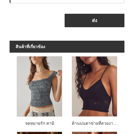
ส่ง
สินค้าที่เกี่ยวข้อง
จดหมายรัก คามิ
ด้านบนตาข่ายที่สวยงามไร้รอยต่อ