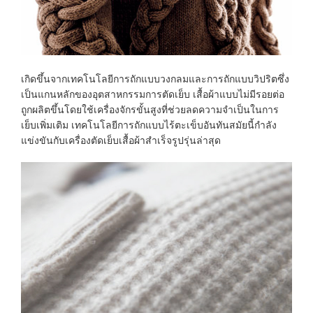
เกิดขึ้นจากเทคโนโลยีการถักแบบวงกลมและการถักแบบวิปริตซึ่ง
เป็นแกนหลักของอุตสาหกรรมการตัดเย็บ เสื้อผ้าแบบไม่มีรอยต่อ
ถูกผลิตขึ้นโดยใช้เครื่องจักรขั้นสูงที่ช่วยลดความจำเป็นในการ
เย็บเพิ่มเติม เทคโนโลยีการถักแบบไร้ตะเข็บอันทันสมัยนี้กำลัง
แข่งขันกับเครื่องตัดเย็บเสื้อผ้าสำเร็จรูปรุ่นล่าสุด