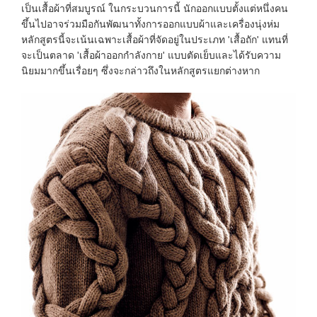
เป็นเสื้อผ้าที่สมบูรณ์ ในกระบวนการนี้ นักออกแบบตั้งแต่หนึ่งคน
ขึ้นไปอาจร่วมมือกันพัฒนาทั้งการออกแบบผ้าและเครื่องนุ่งห่ม
หลักสูตรนี้จะเน้นเฉพาะเสื้อผ้าที่จัดอยู่ในประเภท 'เสื้อถัก' แทนที่
จะเป็นตลาด 'เสื้อผ้าออกกำลังกาย' แบบตัดเย็บและได้รับความ
นิยมมากขึ้นเรื่อยๆ ซึ่งจะกล่าวถึงในหลักสูตรแยกต่างหาก