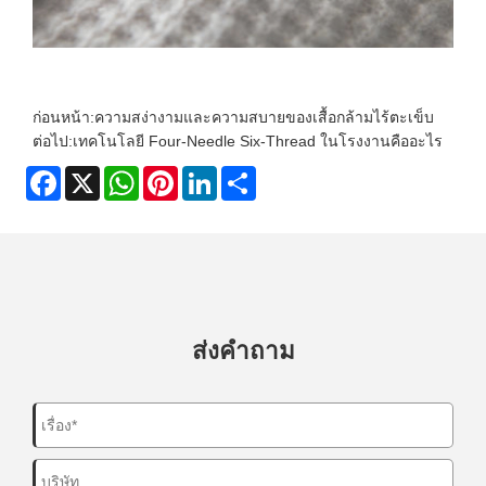
ก่อนหน้า:
ความสง่างามและความสบายของเสื้อกล้ามไร้ตะเข็บ
ต่อไป:
เทคโนโลยี Four-Needle Six-Thread ในโรงงานคืออะไร
Facebook
X
WhatsApp
Pinterest
LinkedIn
Share
ส่งคำถาม