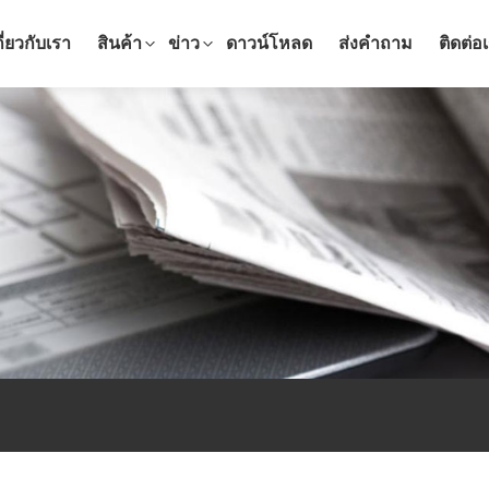
กี่ยวกับเรา
สินค้า
ข่าว
ดาวน์โหลด
ส่งคำถาม
ติดต่อ