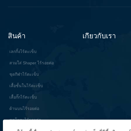
สินค้า
เกี่ยวกับเรา
เลกกิ้งไร้ตะเข็บ
สวมใส่ Shaper ไร้รอยต่อ
ชุดกีฬาไร้ตะเข็บ
เสื้อชั้นในไร้ตะเข็บ
เสื้อกั๊กไร้ตะเข็บ
ด้านบนไร้รอยต่อ
ชุดโยคะไร้รอยต่อ