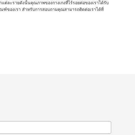
กค้าแต่ละรายดังนั้นคุณภาพของกางเกงที่ไร้รอยต่อของเราได้รับ
บผลิตภัณฑ์ของเรา สำหรับการสอบถามคุณสามารถติดต่อเราได้ที่