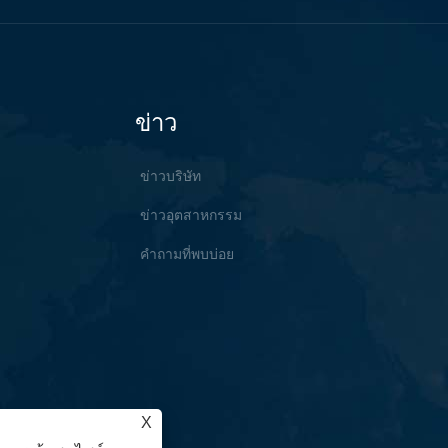
ข่าว
ข่าวบริษัท
ข่าวอุตสาหกรรม
คำถามที่พบบ่อย
X