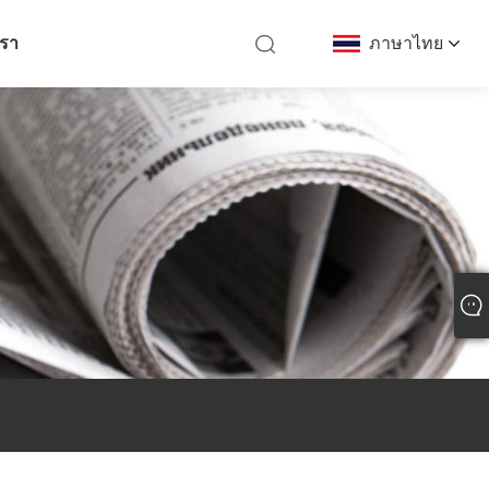
เรา
ภาษาไทย