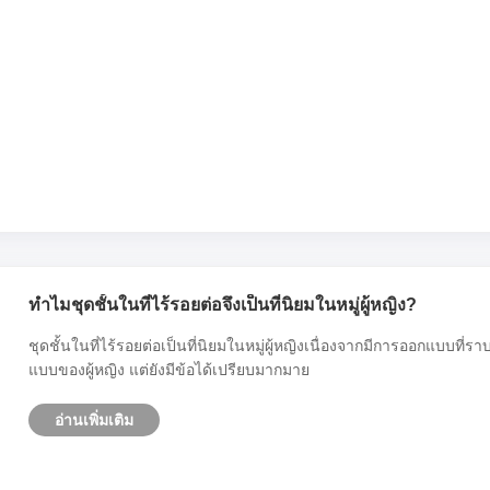
ทำไมชุดชั้นในที่ไร้รอยต่อจึงเป็นที่นิยมในหมู่ผู้หญิง?
ชุดชั้นในที่ไร้รอยต่อเป็นที่นิยมในหมู่ผู้หญิงเนื่องจากมีการออกแบบที่รา
แบบของผู้หญิง แต่ยังมีข้อได้เปรียบมากมาย
อ่านเพิ่มเติม