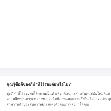
คุณรู้ข้อดีของกีฬาที่ไร้รอยต่อหรือไม่?
ชุดกีฬาที่ไร้รอยต่อได้กลายเป็นตัวเลือกที่เหมาะสำหรับคนสมัยใหม
ความยืดหยุ่นความสวยงามประสิทธิภาพและความยั่งยืน ไม่ว่าจะเป็นชุด
สามารถนำประสบการณ์การแต่งตัวคุณภาพสูงมาให้คุณ