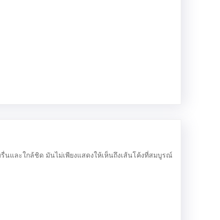
บรื่นและใกล้ชิด มันไม่เพียงแสดงให้เห็นถึงเส้นโค้งที่สมบูรณ์