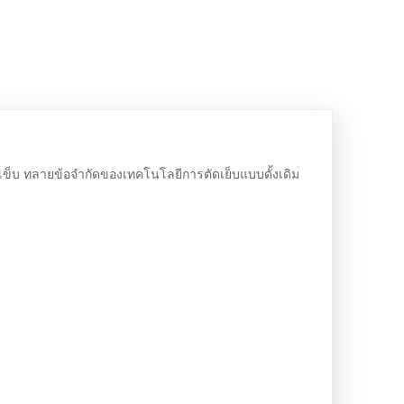
็บ ทลายข้อจำกัดของเทคโนโลยีการตัดเย็บแบบดั้งเดิม