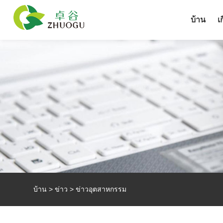
บ้าน
เ
บ้าน
>
ข่าว
> ข่าวอุตสาหกรรม